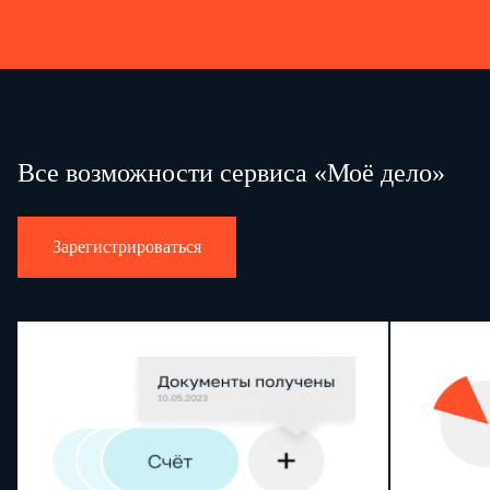
Все возможности сервиса «Моё дело»
Зарегистрироваться