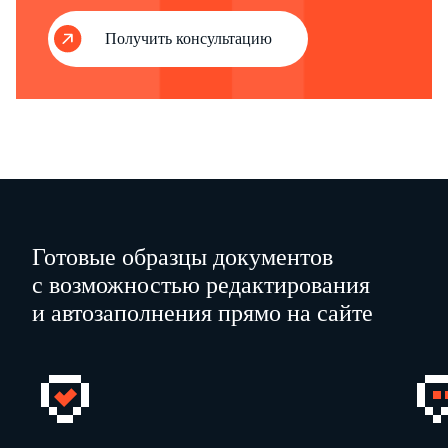
Получить консультацию
Готовые образцы документов
с возможностью редактирования
и автозаполнения прямо на сайте