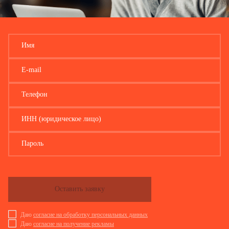
Имя
E-mail
Телефон
ИНН (юридическое лицо)
Пароль
Оставить заявку
Даю
согласие на обработку персональных данных
Даю
согласие на получение рекламы