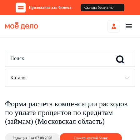
Приложение для бизнеса
Скачать бесплатно
Каталог
Форма расчета компенсации расходов
по уплате процентов по кредитам
(займам) (Московская область)
Редакция 1 от 07.08.2026
Скачать пустой бланк