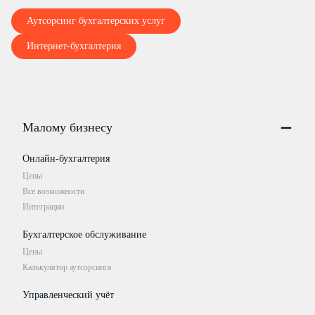
Аутсорсинг бухгалтерских услуг
Интернет-бухгалтерия
Малому бизнесу
Онлайн-бухгалтерия
Цены
Все возможности
Интеграции
Бухгалтерское обслуживание
Цены
Калькулятор аутсорсинга
Управленческий учёт