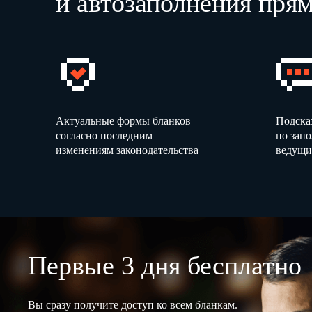
и автозаполнения прям
Актуальные формы бланков
Подска
согласно последним
по зап
изменениям законодательства
ведущи
Первые 3 дня бесплатно
Вы сразу получите доступ ко всем бланкам.