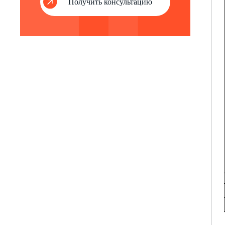
Получить консультацию