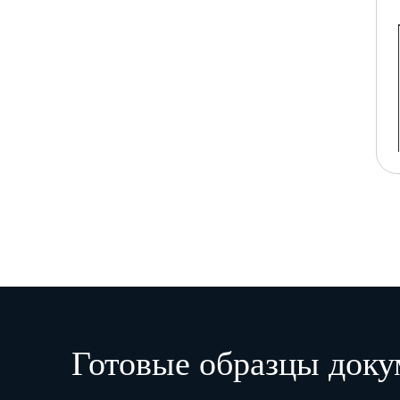
Готовые образцы доку