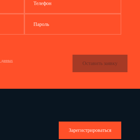
Телефон
Пароль
х данных
Оставить заявку
Зарегистрироваться