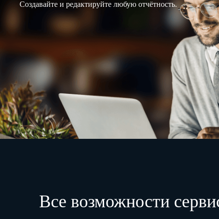
Создавайте и редактируйте любую отчётность.
Все возможности серви