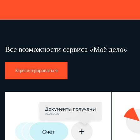
Все возможности сервиса «Моё дело»
Зарегистрироваться