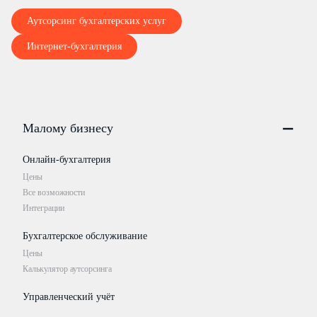
Аутсорсинг бухгалтерских услуг
Интернет-бухгалтерия
Малому бизнесу
Онлайн-бухгалтерия
Цены
Все возможности
Интеграции
Бухгалтерское обслуживание
Цены
Калькулятор аутсорсинга
Управленческий учёт