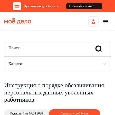
Приложение для бизнеса
Скачать бесплатно
Каталог
Инструкция о порядке обезличивания
персональных данных уволенных
работников
Редакция 1 от 07.08.2026
Скачать пустой бланк