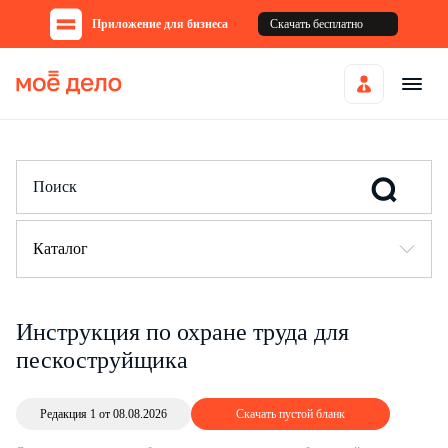
Приложение для бизнеса
Скачать бесплатно
Каталог
Инструкция по охране труда для
пескоструйщика
Редакция 1 от 08.08.2026
Скачать пустой бланк