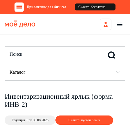
Приложение для бизнеса
Скачать бесплатно
Каталог
Инвентаризационный ярлык (форма
ИНВ-2)
Редакция 1 от 08.08.2026
Скачать пустой бланк