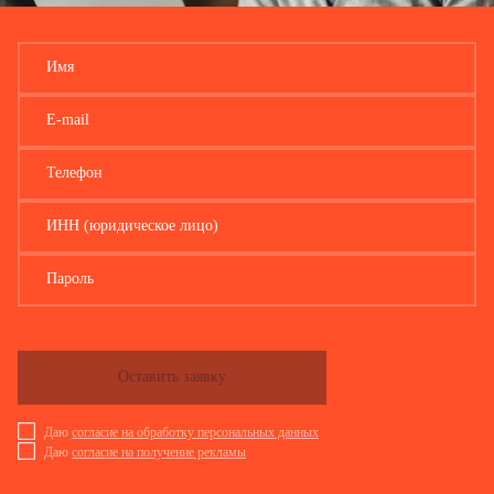
Имя
E-mail
Телефон
ИНН (юридическое лицо)
Пароль
Оставить заявку
Даю
согласие на обработку персональных данных
Даю
согласие на получение рекламы