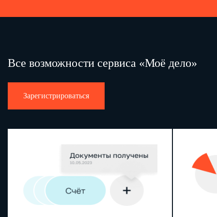
Все возможности сервиса «Моё дело»
Зарегистрироваться