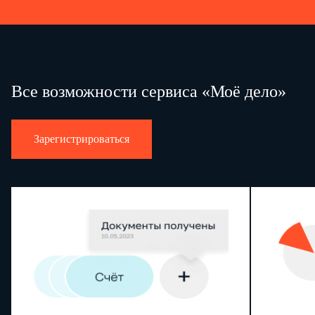
Все возможности сервиса «Моё дело»
Зарегистрироваться