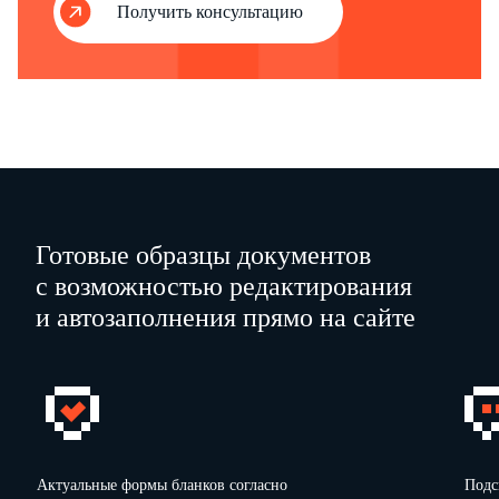
Получить консультацию
Готовые образцы документов
с возможностью редактирования
и автозаполнения прямо на сайте
Актуальные формы бланков согласно
Подс