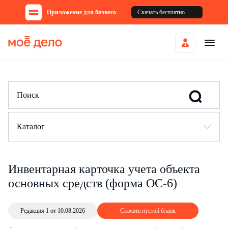
Приложение для бизнеса
Скачать бесплатно
Каталог
Инвентарная карточка учета объекта
основных средств (форма ОС-6)
Редакция 1 от 10.08.2026
Скачать пустой бланк