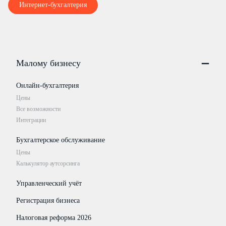
Интернет-бухгалтерия
Малому бизнесу
Онлайн-бухгалтерия
Цены
Все возможности
Интеграции
Бухгалтерское обслуживание
Цены
Калькулятор аутсорсинга
Управленческий учёт
Регистрация бизнеса
Налоговая реформа 2026