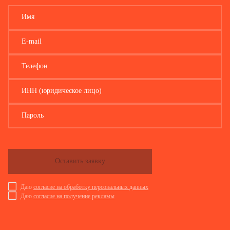
Имя
E-mail
Телефон
ИНН (юридическое лицо)
Пароль
Оставить заявку
Даю
согласие на обработку персональных данных
Даю
согласие на получение рекламы