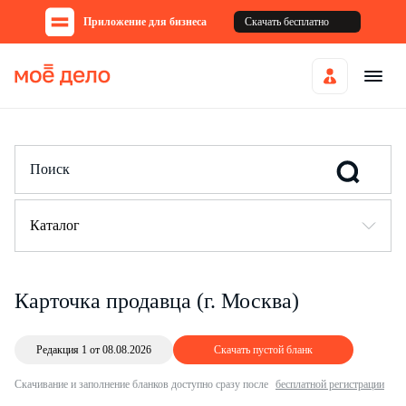
Приложение для бизнеса
Скачать бесплатно
Каталог
Карточка продавца (г. Москва)
Редакция 1 от 08.08.2026
Скачать пустой бланк
Скачивание и заполнение бланков доступно сразу после
бесплатной регистрации