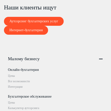
Наши клиенты ищут
Аутсорсинг бухгалтерских услуг
Интернет-бухгалтерия
Малому бизнесу
Онлайн-бухгалтерия
Цены
Все возможности
Интеграции
Бухгалтерское обслуживание
Цены
Калькулятор аутсорсинга