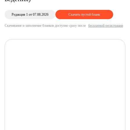
Редакция 1 от 07.08.2026
Скачать пустой бланк
Скачивание и заполнение бланков доступно сразу после
бесплатной регистрации