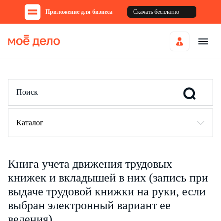
Приложение для бизнеса
Скачать бесплатно
Каталог
Книга учета движения трудовых
книжек и вкладышей в них (запись при
выдаче трудовой книжки на руки, если
выбран электронный вариант ее
ведения)