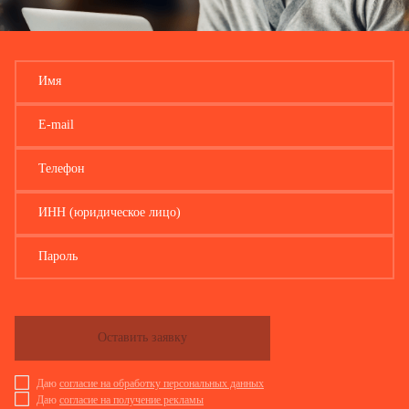
Имя
E-mail
Телефон
ИНН (юридическое лицо)
Пароль
Оставить заявку
Даю
согласие на обработку персональных данных
Даю
согласие на получение рекламы