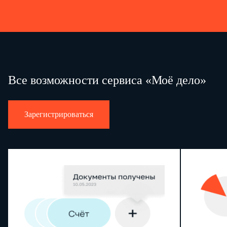
Все возможности сервиса «Моё дело»
Зарегистрироваться