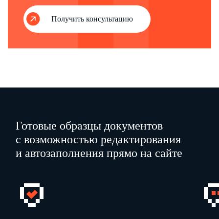
Получить консультацию
Готовые образцы документов
с возможностью редактирования
и автозаполнения прямо на сайте