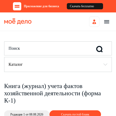
Приложение для бизнеса
Скачать бесплатно
Каталог
Книга (журнал) учета фактов
хозяйственной деятельности (форма
К-1)
Редакция 1 от 08.08.2026
Скачать пустой бланк