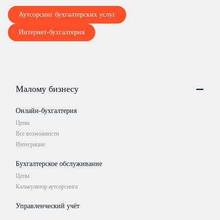
Аутсорсинг бухгалтерских услуг
Интернет-бухгалтерия
Малому бизнесу
Онлайн-бухгалтерия
Цены
Все возможности
Интеграции
Бухгалтерское обслуживание
Цены
Калькулятор аутсорсинга
Управленческий учёт