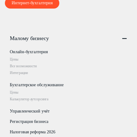
Интернет-бухгалтерия
Малому бизнесу
Онлайн-бухгалтерия
Цены
Все возможности
Интеграции
Бухгалтерское обслуживание
Цены
Калькулятор аутсорсинга
Управленческий учёт
Регистрация бизнеса
Налоговая реформа 2026