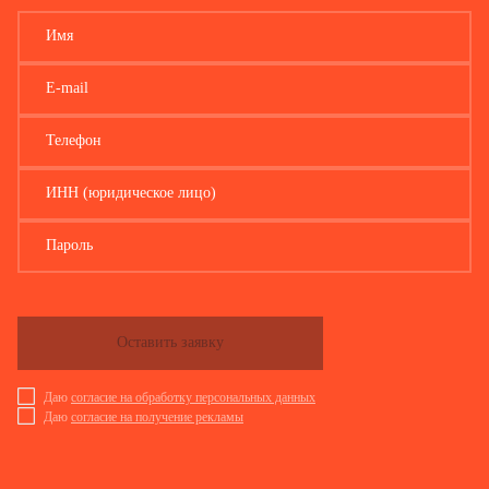
Имя
E-mail
Телефон
ИНН (юридическое лицо)
Пароль
Оставить заявку
Даю
согласие на обработку персональных данных
Даю
согласие на получение рекламы