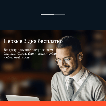
Первые 3 дня бесплатно
Вы сразу получите доступ ко всем
бланкам. Создавайте и редактируйте
любую отчётность.