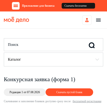
Приложение для бизнеса
Скачать бесплатно
Каталог
Конкурсная заявка (форма 1)
Редакция 1 от 07.08.2026
Скачать пустой бланк
Скачивание и заполнение бланков доступно сразу после
бесплатной регистрации