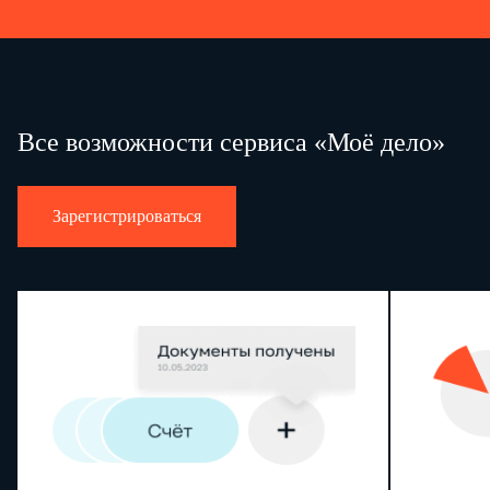
Все возможности сервиса «Моё дело»
Зарегистрироваться