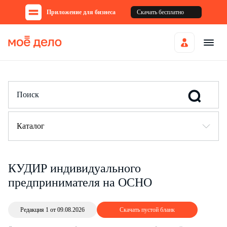
Приложение для бизнеса
Скачать бесплатно
Каталог
КУДИР индивидуального
предпринимателя на ОСНО
Редакция 1 от 09.08.2026
Скачать пустой бланк