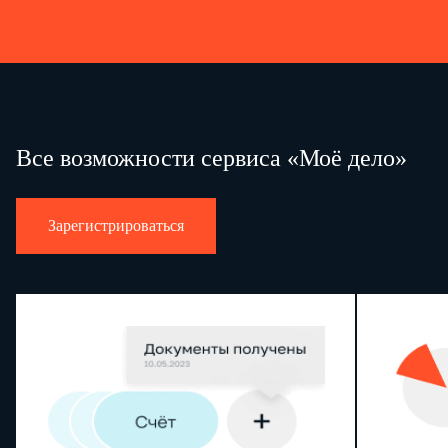
Все возможности сервиса «Моё дело»
Зарегистрироваться