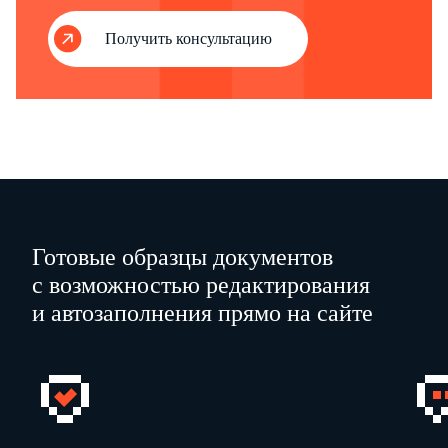
Получить консультацию
Готовые образцы документов
с возможностью редактирования
и автозаполнения прямо на сайте