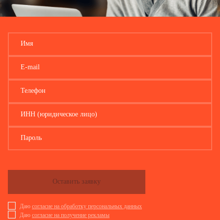
Имя
E-mail
Телефон
ИНН (юридическое лицо)
Пароль
Оставить заявку
Даю
согласие на обработку персональных данных
Даю
согласие на получение рекламы