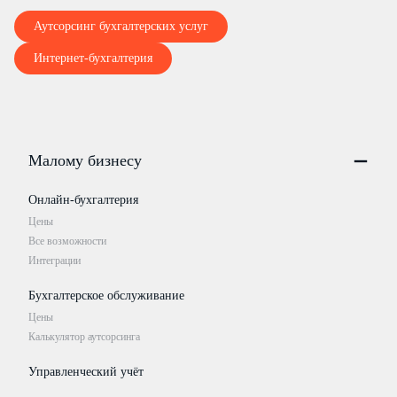
Аутсорсинг бухгалтерских услуг
Интернет-бухгалтерия
Малому бизнесу
Онлайн-бухгалтерия
Цены
Все возможности
Интеграции
Бухгалтерское обслуживание
Цены
Калькулятор аутсорсинга
Управленческий учёт