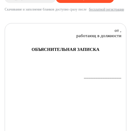
Скачивание и заполнение бланков доступно сразу после
бесплатной регистрации
от
,
работающ
в должности
ОБЪЯСНИТЕЛЬНАЯ ЗАПИСКА
________________