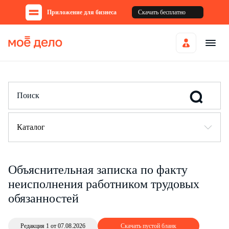
Приложение для бизнеса
Скачать бесплатно
Каталог
Объяснительная записка по факту
неисполнения работником трудовых
обязанностей
Редакция 1 от 07.08.2026
Скачать пустой бланк