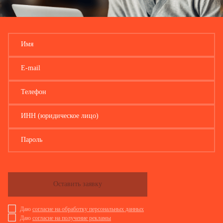
Имя
E-mail
Телефон
ИНН (юридическое лицо)
Пароль
Оставить заявку
Даю
согласие на обработку персональных данных
Даю
согласие на получение рекламы