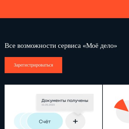
Все возможности сервиса «Моё дело»
Зарегистрироваться