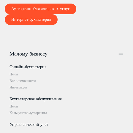
Аутсорсинг бухгалтерских услуг
Интернет-бухгалтерия
Малому бизнесу
Онлайн-бухгалтерия
Цены
Все возможности
Интеграции
Бухгалтерское обслуживание
Цены
Калькулятор аутсорсинга
Управленческий учёт