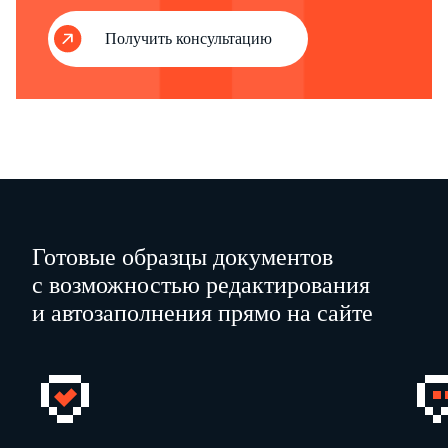
Получить консультацию
Готовые образцы документов
с возможностью редактирования
и автозаполнения прямо на сайте