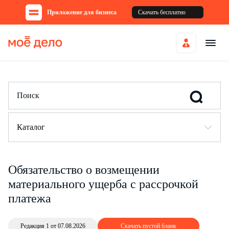
Приложение для бизнеса
Скачать бесплатно
Каталог
Обязательство о возмещении
материального ущерба с рассрочкой
платежа
Редакция 1 от 07.08.2026
Скачать пустой бланк