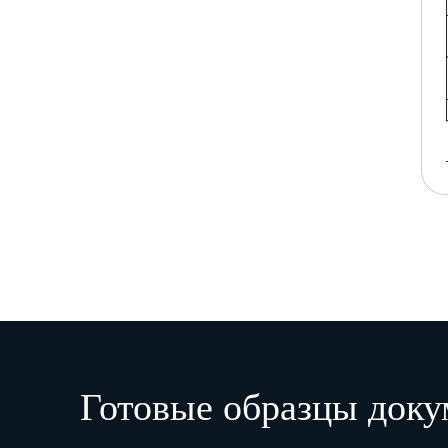
Готовые образцы доку