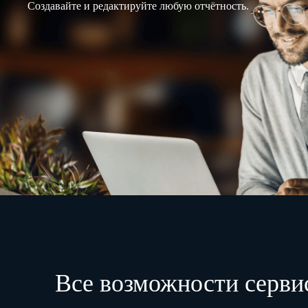
Создавайте и редактируйте любую отчётность.
Все возможности серви