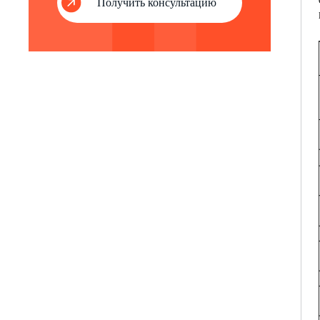
Получить консультацию