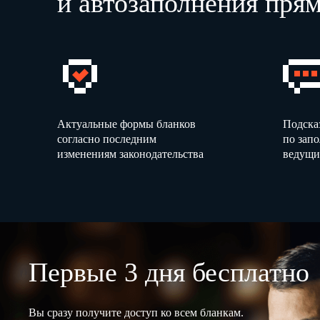
и автозаполнения прям
Актуальные формы бланков
Подска
согласно последним
по зап
изменениям законодательства
ведущи
Первые 3 дня бесплатно
Вы сразу получите доступ ко всем бланкам.