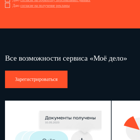
Даю
согласие на обработку персональных данных
Даю
согласие на получение рекламы
Все возможности сервиса «Моё дело»
Зарегистрироваться