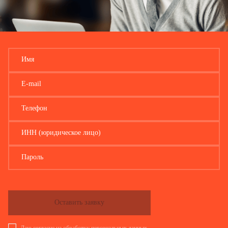
Имя
E-mail
Телефон
ИНН (юридическое лицо)
Пароль
Оставить заявку