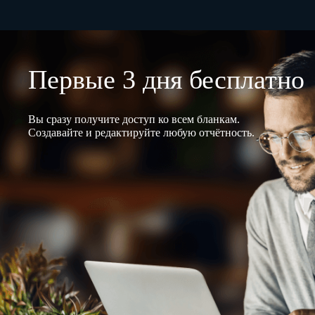
Первые 3 дня бесплатно
Вы сразу получите доступ ко всем бланкам.
Создавайте и редактируйте любую отчётность.