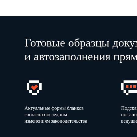
Готовые образцы доку
и автозаполнения прям
Актуальные формы бланков
Подска
согласно последним
по зап
изменениям законодательства
ведущи