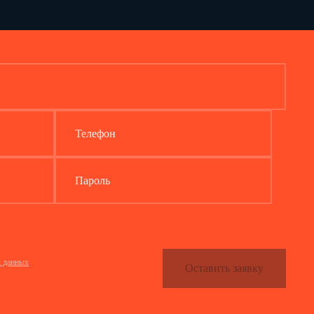
Телефон
Пароль
х данных
Оставить заявку