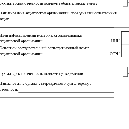
Бухгалтерская отчетность подлежит обязательному аудиту
Наименование аудиторской организации, проводившей обязательный
аудит
Идентификационный номер налогоплательщика
аудиторской организации
ИНН
Основной государственный регистрационный номер
аудиторской организации
ОГРН
Бухгалтерская отчетность подлежит утверждению
Наименование органа, утверждающего бухгалтерскую
отчетность