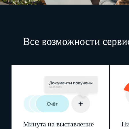
Все возможности серви
Минута на выставление
Ни