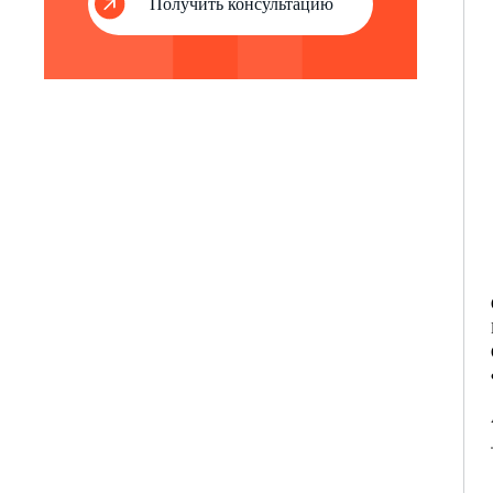
Получить консультацию