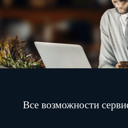
Все возможности серви