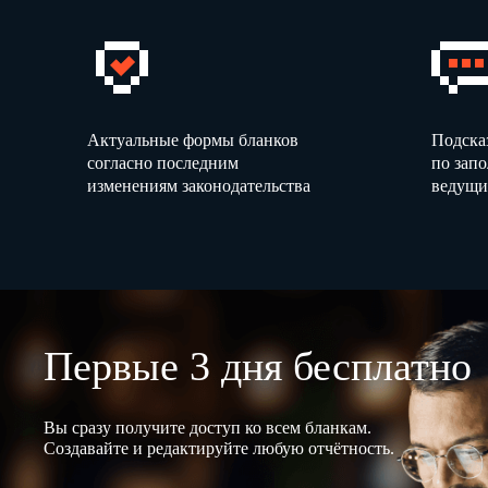
Актуальные формы бланков
Подска
согласно последним
по зап
изменениям законодательства
ведущи
Первые 3 дня бесплатно
Вы сразу получите доступ ко всем бланкам.
Создавайте и редактируйте любую отчётность.