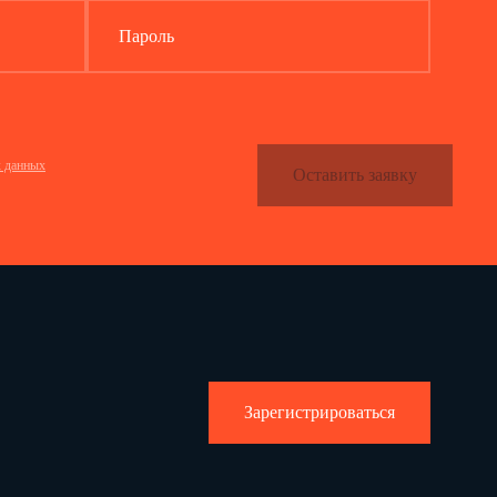
Пароль
х данных
Оставить заявку
Зарегистрироваться