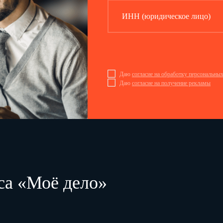
ИНН (юридическое лицо)
Даю
согласие на обработку персональны
Даю
согласие на получение рекламы
са «Моё дело»