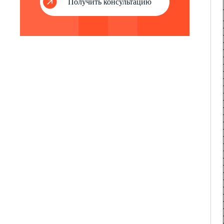
Получить консультацию