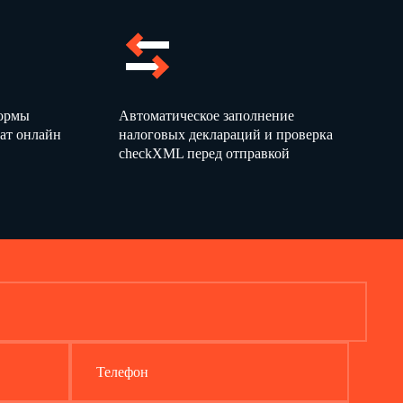
формы
Автоматическое заполнение
ат онлайн
налоговых деклараций и проверка
checkXML перед отправкой
Телефон