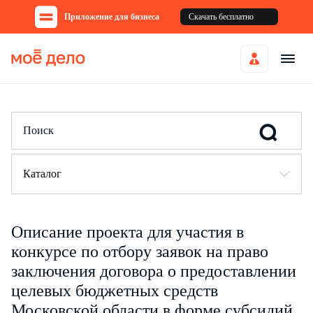
Приложение для бизнеса
Скачать бесплатно
Каталог
Описание проекта для участия в
конкурсе по отбору заявок на право
заключения договора о предоставлении
целевых бюджетных средств
Московской области в форме субсидий