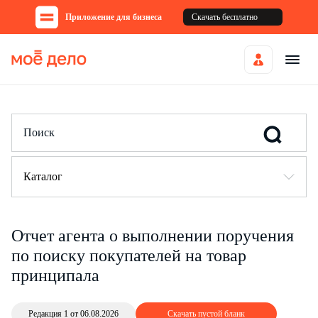
Приложение для бизнеса
Скачать бесплатно
Каталог
Отчет агента о выполнении поручения
по поиску покупателей на товар
принципала
Редакция 1 от 06.08.2026
Скачать пустой бланк