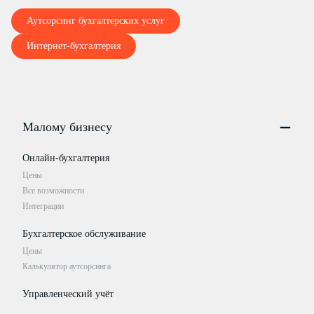
Аутсорсинг бухгалтерских услуг
Интернет-бухгалтерия
Малому бизнесу
Онлайн-бухгалтерия
Цены
Все возможности
Интеграции
Бухгалтерское обслуживание
Цены
Калькулятор аутсорсинга
Управленческий учёт