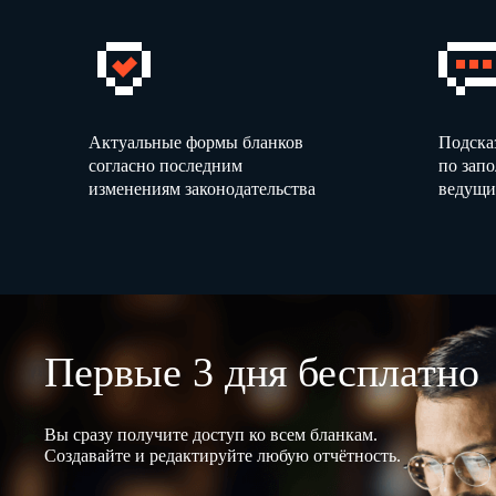
Актуальные формы бланков
Подска
согласно последним
по зап
изменениям законодательства
ведущи
Первые 3 дня бесплатно
Вы сразу получите доступ ко всем бланкам.
Создавайте и редактируйте любую отчётность.