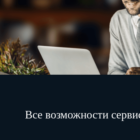
Все возможности серви