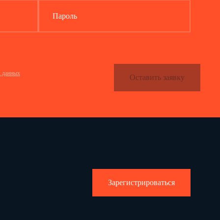
Пароль
х данных
Оставить заявку
Зарегистрироваться