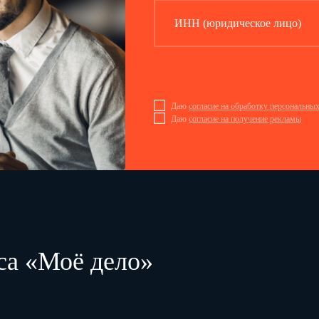
ИНН (юридическое лицо)
Даю
согласие на обработку персональны
Даю
согласие на получение рекламы
са «Моё дело»