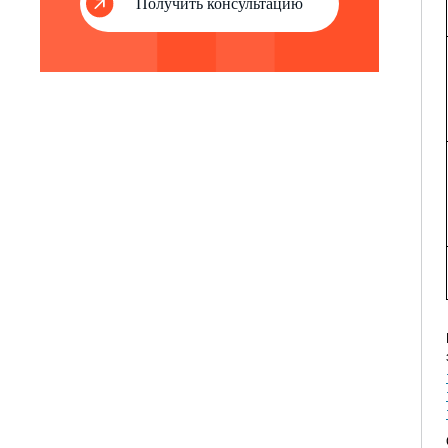
Получить консультацию