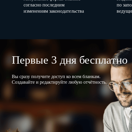
согласно последним
по зап
изменениям законодательства
ведущи
Первые 3 дня бесплатно
Вы сразу получите доступ ко всем бланкам.
Создавайте и редактируйте любую отчётность.