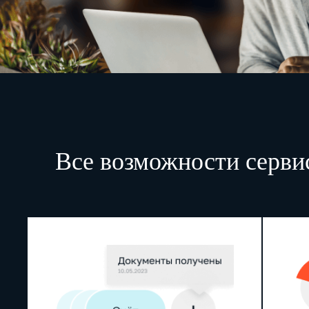
Все возможности серви