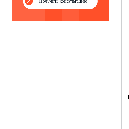
Получить консультацию