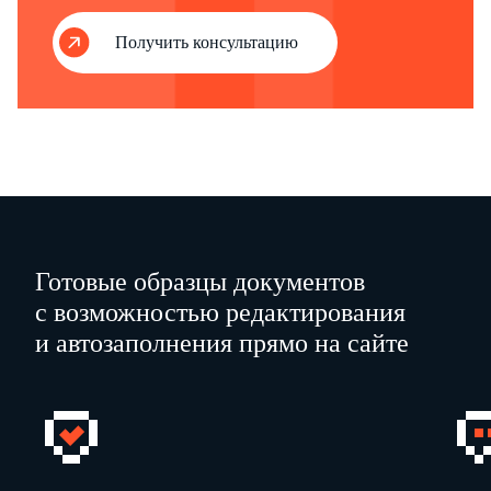
Получить консультацию
Готовые образцы документов
с возможностью редактирования
и автозаполнения прямо на сайте