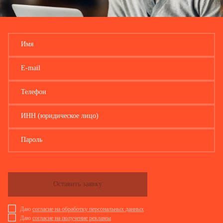
Имя
E-mail
Телефон
ИНН (юридическое лицо)
Пароль
Оставить заявку
Даю
согласие на обработку персональных данных
Даю
согласие на получение рекламы