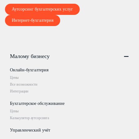
Аутсорсинг бухгалтерских услуг
Интернет-бухгалтерия
Малому бизнесу
Онлайн-бухгалтерия
Цены
Все возможности
Интеграции
Бухгалтерское обслуживание
Цены
Калькулятор аутсорсинга
Управленческий учёт