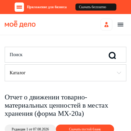
Приложение для бизнеса
Скачать бесплатно
Каталог
Отчет о движении товарно-
материальных ценностей в местах
хранения (форма МХ-20а)
Редакция 1 от 07.08.2026
Скачать пустой бланк