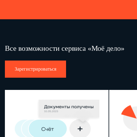
Все возможности сервиса «Моё дело»
Зарегистрироваться