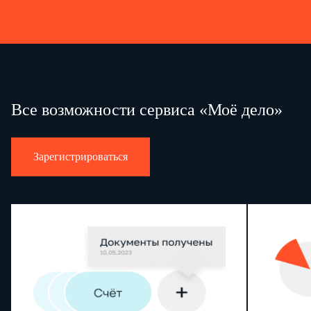
Все возможности сервиса «Моё дело»
Зарегистрироваться