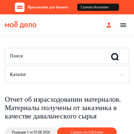
Приложение для бизнеса
Скачать бесплатно
Каталог
Отчет об израсходовании материалов.
Материалы получены от заказчика в
качестве давальческого сырья
Редакция 1 от 05.08.2026
Скачать пустой бланк