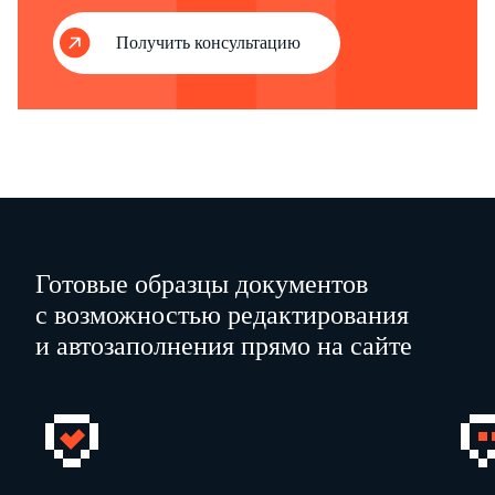
Получить консультацию
Готовые образцы документов
с возможностью редактирования
и автозаполнения прямо на сайте