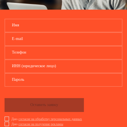
Имя
E-mail
Телефон
ИНН (юридическое лицо)
Пароль
Оставить заявку
Даю
согласие на обработку персональных данных
Даю
согласие на получение рекламы