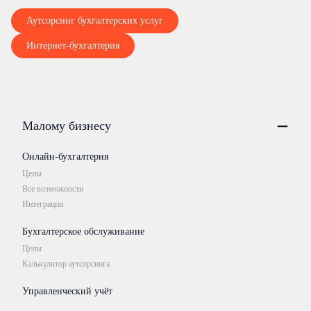
Аутсорсинг бухгалтерских услуг
Интернет-бухгалтерия
Малому бизнесу
Онлайн-бухгалтерия
Цены
Все возможности
Интеграции
Бухгалтерское обслуживание
Цены
Калькулятор аутсорсинга
Управленческий учёт