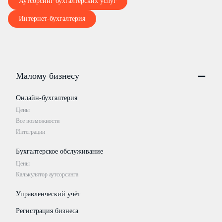
Аутсорсинг бухгалтерских услуг
Интернет-бухгалтерия
Малому бизнесу
Онлайн-бухгалтерия
Цены
Все возможности
Интеграции
Бухгалтерское обслуживание
Цены
Калькулятор аутсорсинга
Управленческий учёт
Регистрация бизнеса