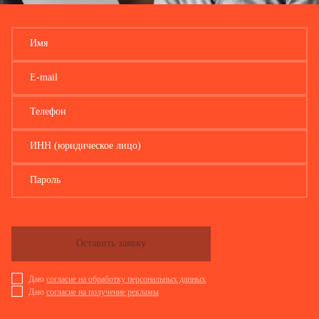
Имя
E-mail
Телефон
ИНН (юридическое лицо)
Пароль
Оставить заявку
Даю
согласие на обработку персональных данных
Даю
согласие на получение рекламы