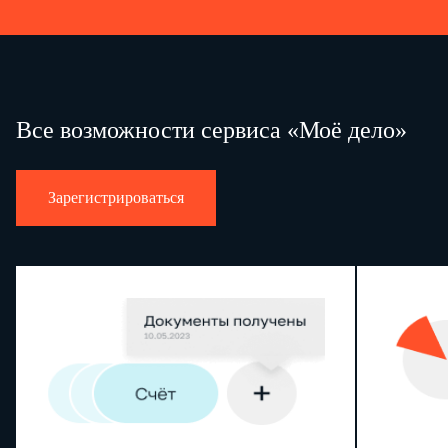
Все возможности сервиса «Моё дело»
Зарегистрироваться