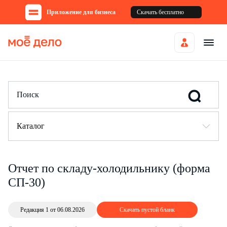
Приложение для бизнеса
Скачать бесплатно
Каталог
Отчет по складу-холодильнику (форма
СП-30)
Редакция 1 от 06.08.2026
Скачать пустой бланк