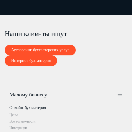
Наши клиенты ищут
Аутсорсинг бухгалтерских услуг
Интернет-бухгалтерия
Малому бизнесу
Онлайн-бухгалтерия
Цены
Все возможности
Интеграции