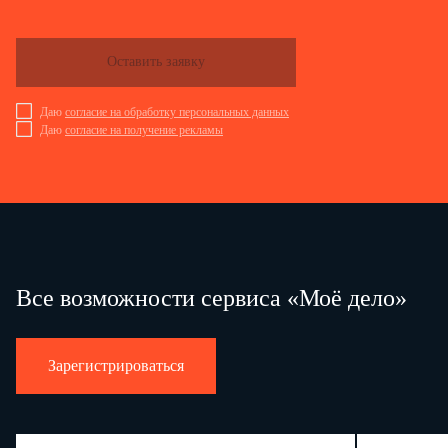
Оставить заявку
Даю
согласие на обработку персональных данных
Даю
согласие на получение рекламы
Все возможности сервиса «Моё дело»
Зарегистрироваться