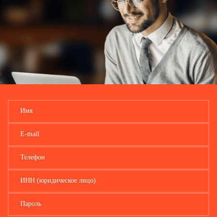
Имя
E-mail
Телефон
ИНН (юридическое лицо)
Пароль