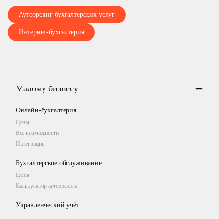
Аутсорсинг бухгалтерских услуг
Интернет-бухгалтерия
Малому бизнесу
Онлайн-бухгалтерия
Цены
Все возможности
Интеграции
Бухгалтерское обслуживание
Цены
Калькулятор аутсорсинга
Управленческий учёт