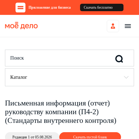
Приложение для бизнеса
Скачать бесплатно
Каталог
Письменная информация (отчет)
руководству компании (П4-2)
(Стандарты внутреннего контроля)
Редакция 1 от 05.08.2026
Скачать пустой бланк