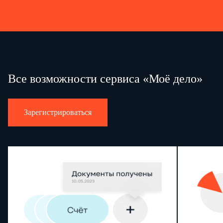
Все возможности сервиса «Моё дело»
Зарегистрироваться