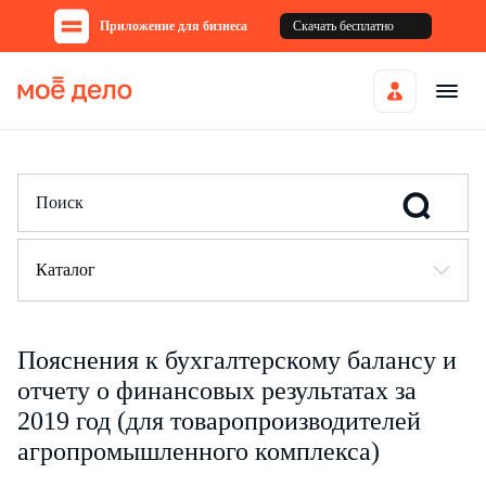
Приложение для бизнеса
Скачать бесплатно
Каталог
Пояснения к бухгалтерскому балансу и
отчету о финансовых результатах за
2019 год (для товаропроизводителей
агропромышленного комплекса)