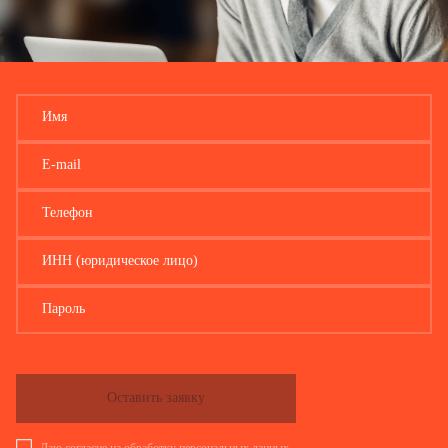
Имя
E-mail
Телефон
ИНН (юридическое лицо)
Пароль
Оставить заявку