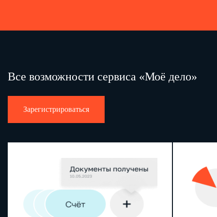
Все возможности сервиса «Моё дело»
Зарегистрироваться