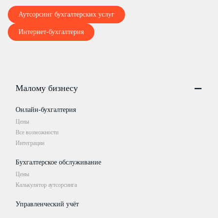
Аутсорсинг бухгалтерских услуг
Интернет-бухгалтерия
Малому бизнесу
Онлайн-бухгалтерия
Цены
Все возможности
Интеграции
Бухгалтерское обслуживание
Цены
Калькулятор аутсорсинга
Управленческий учёт