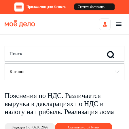
Приложение для бизнеса
Скачать бесплатно
Каталог
Пояснения по НДС. Различается
выручка в декларациях по НДС и
налогу на прибыль. Реализация лома
Редакция 1 от 06.08.2026
Скачать пустой бланк