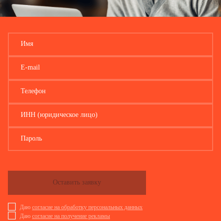
Имя
E-mail
Телефон
ИНН (юридическое лицо)
Пароль
Оставить заявку
Даю
согласие на обработку персональных данных
Даю
согласие на получение рекламы