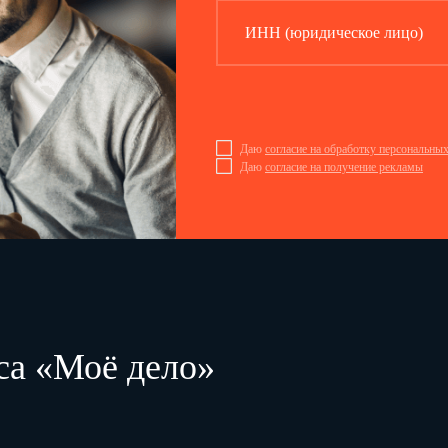
ИНН (юридическое лицо)
Даю
согласие на обработку персональны
Даю
согласие на получение рекламы
са «Моё дело»