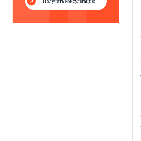
Получить консультацию