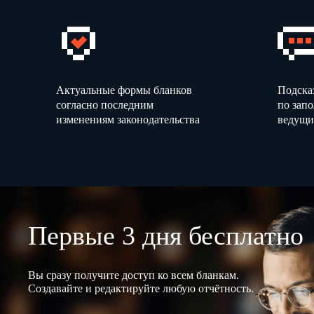
Актуальные формы бланков
Подска
согласно последним
по зап
изменениям законодательства
ведущи
Первые 3 дня бесплатно
Вы сразу получите доступ ко всем бланкам.
Создавайте и редактируйте любую отчётность.