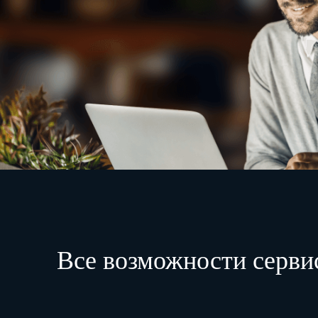
Все возможности серви