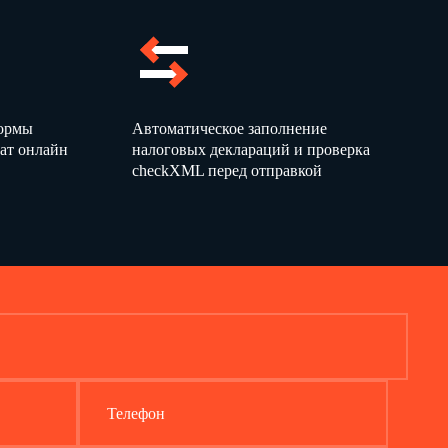
формы
Автоматическое заполнение
ат онлайн
налоговых деклараций и проверка
checkXML перед отправкой
Телефон