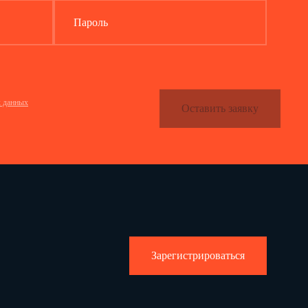
Пароль
х данных
Оставить заявку
Зарегистрироваться