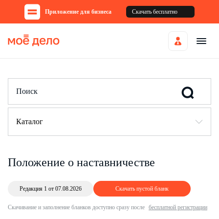
Приложение для бизнеса
Скачать бесплатно
Каталог
Положение о наставничестве
Редакция 1 от 07.08.2026
Скачать пустой бланк
Скачивание и заполнение бланков доступно сразу после
бесплатной регистрации