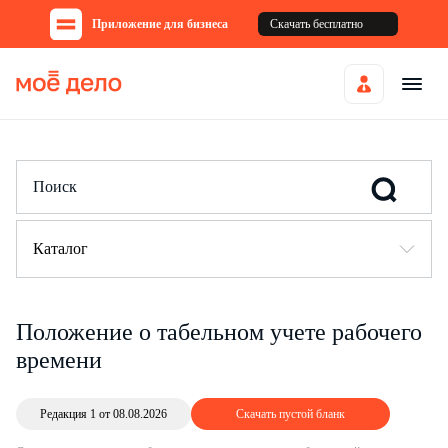
Приложение для бизнеса
Скачать бесплатно
Каталог
Положение о табельном учете рабочего
времени
Редакция 1 от 08.08.2026
Скачать пустой бланк