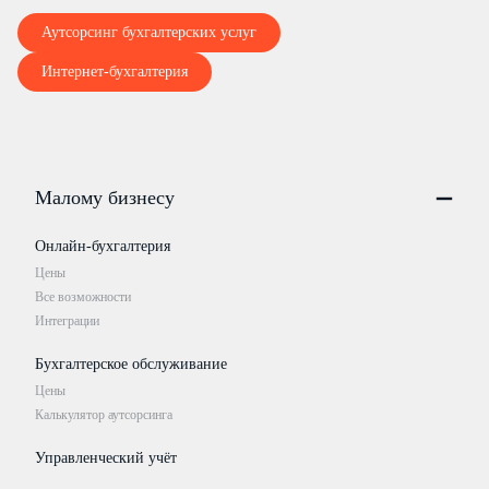
Аутсорсинг бухгалтерских услуг
Интернет-бухгалтерия
Малому бизнесу
Онлайн-бухгалтерия
Цены
Все возможности
Интеграции
Бухгалтерское обслуживание
Цены
Калькулятор аутсорсинга
Управленческий учёт