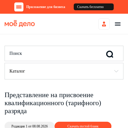
Приложение для бизнеса
Скачать бесплатно
Каталог
Представление на присвоение
квалификационного (тарифного)
разряда
Редакция 1 от 08.08.2026
Скачать пустой бланк