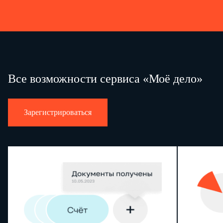
Все возможности сервиса «Моё дело»
Зарегистрироваться