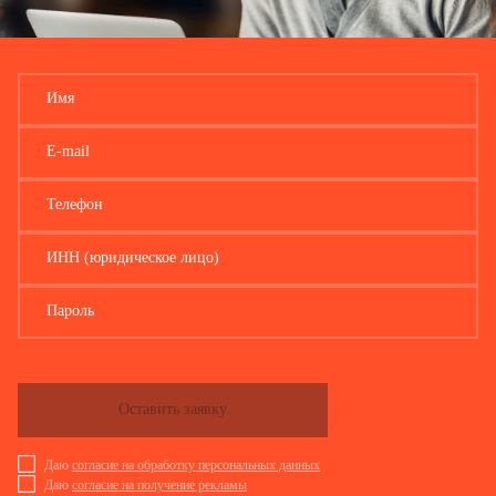
Имя
E-mail
Телефон
ИНН (юридическое лицо)
Пароль
Оставить заявку
Даю
согласие на обработку персональных данных
Даю
согласие на получение рекламы