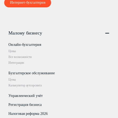
Интернет-бухгалтерия
Малому бизнесу
Онлайн-бухгалтерия
Цены
Все возможности
Интеграции
Бухгалтерское обслуживание
Цены
Калькулятор аутсорсинга
Управленческий учёт
Регистрация бизнеса
Налоговая реформа 2026