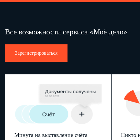
Все возможности сервиса «Моё дело»
Зарегистрироваться
Минута на выставление счёта
Никто н