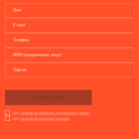
Имя
E-mail
Телефон
ИНН (юридическое лицо)
Пароль
Оставить заявку
Даю
согласие на обработку персональных данных
Даю
согласие на получение рекламы