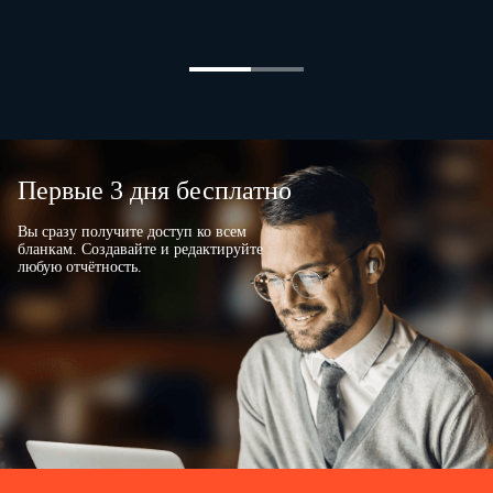
Первые 3 дня бесплатно
Вы сразу получите доступ ко всем
бланкам. Создавайте и редактируйте
любую отчётность.