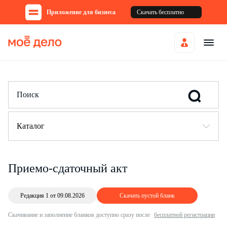
Приложение для бизнеса
Скачать бесплатно
Каталог
Приемо-сдаточный акт
Редакция 1 от 09.08.2026
Скачать пустой бланк
Скачивание и заполнение бланков доступно сразу после
бесплатной регистрации