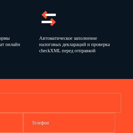
формы
Автоматическое заполнение
ат онлайн
налоговых деклараций и проверка
checkXML перед отправкой
Телефон