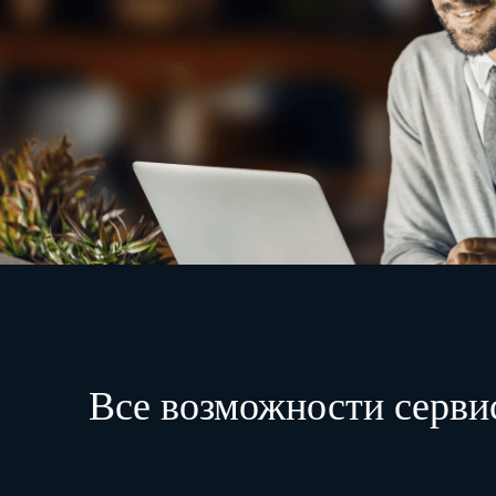
Все возможности серви