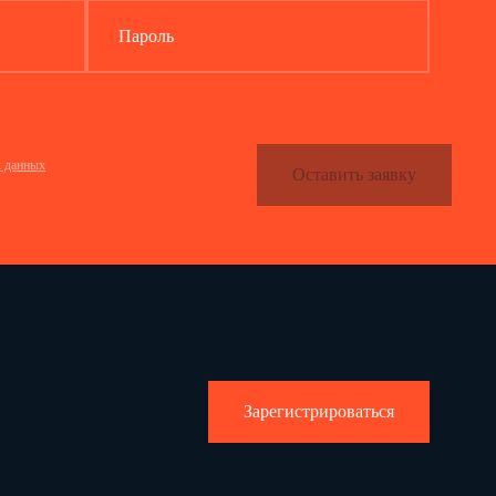
Пароль
х данных
Оставить заявку
Зарегистрироваться