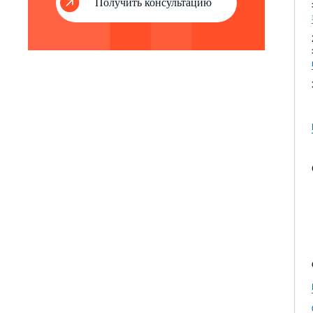
Получить консультацию