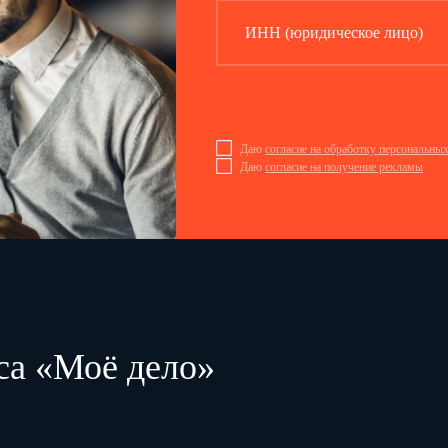
ИНН (юридическое лицо)
Даю
согласие на обработку персональны
Даю
согласие на получение рекламы
са «Моё дело»