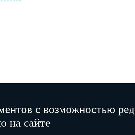
ментов с возможностью ред
о на сайте