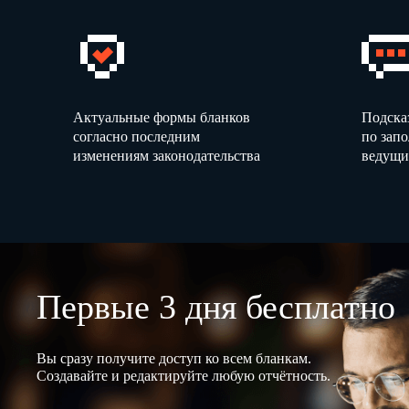
Актуальные формы бланков
Подска
согласно последним
по зап
изменениям законодательства
ведущи
Первые 3 дня бесплатно
Вы сразу получите доступ ко всем бланкам.
Создавайте и редактируйте любую отчётность.