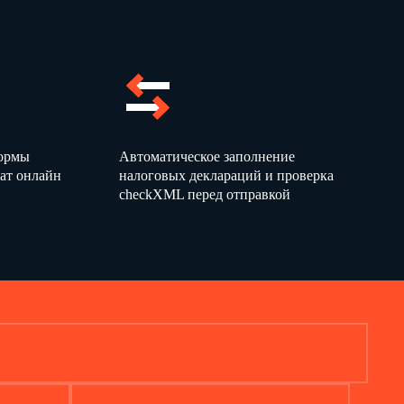
формы
Автоматическое заполнение
ат онлайн
налоговых деклараций и проверка
checkXML перед отправкой