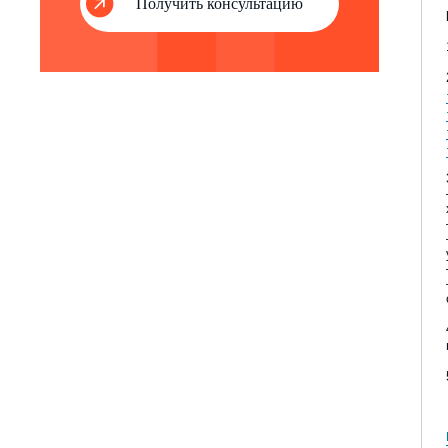
Получить консультацию