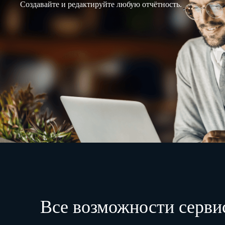
Создавайте и редактируйте любую отчётность.
Все возможности серви