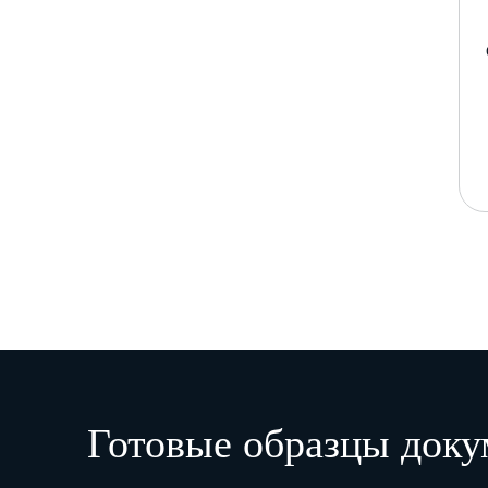
Готовые образцы доку