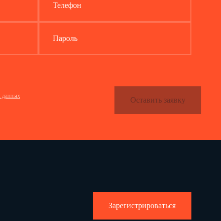
Телефон
Пароль
х данных
Оставить заявку
Зарегистрироваться