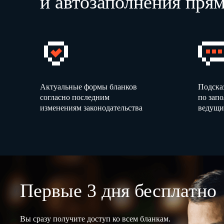
и автозаполнения прям
Актуальные формы бланков
Подска
согласно последним
по зап
изменениям законодательства
ведущи
Первые 3 дня бесплатно
Вы сразу получите доступ ко всем бланкам.