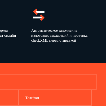
формы
Автоматическое заполнение
ат онлайн
налоговых деклараций и проверка
checkXML перед отправкой
Телефон