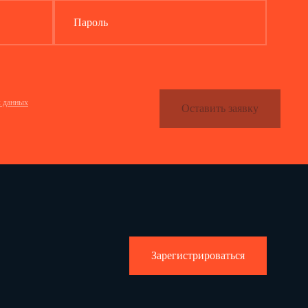
Пароль
х данных
Оставить заявку
Зарегистрироваться