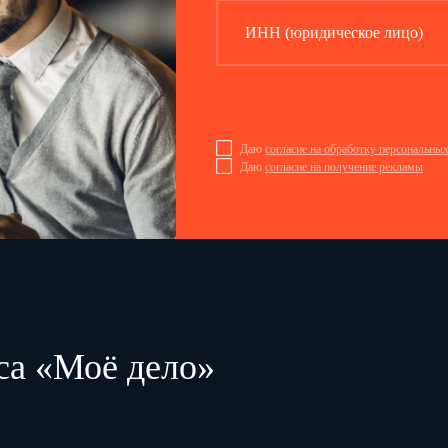
ИНН (юридическое лицо)
Даю
согласие на обработку персональны
Даю
согласие на получение рекламы
са «Моё дело»