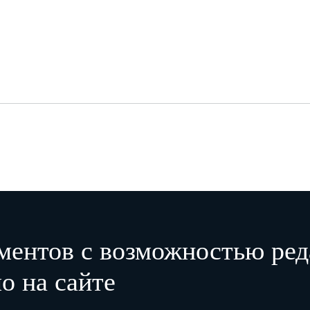
ментов с возможностью ред
о на сайте