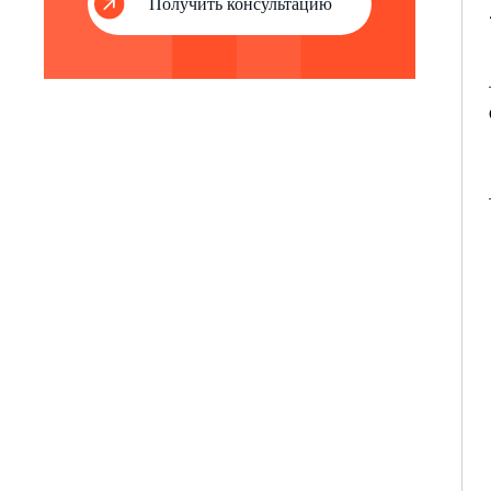
Получить консультацию