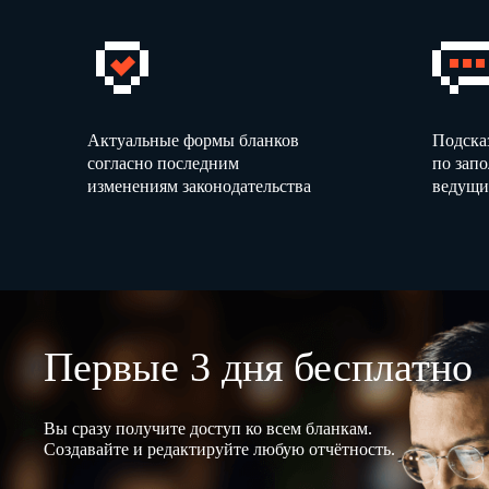
Актуальные формы бланков
Подска
согласно последним
по зап
изменениям законодательства
ведущи
Первые 3 дня бесплатно
Вы сразу получите доступ ко всем бланкам.
Создавайте и редактируйте любую отчётность.