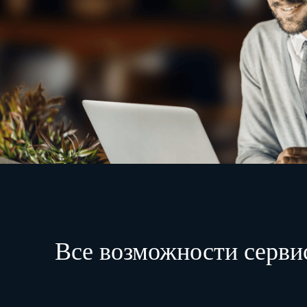
Все возможности серви