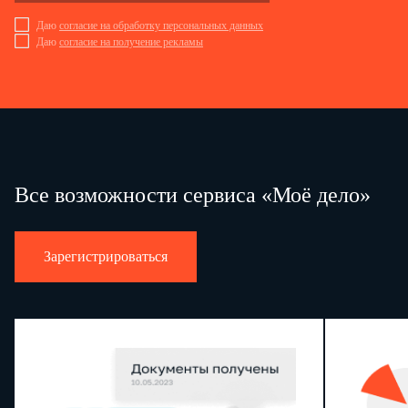
Даю
согласие на обработку персональных данных
Даю
согласие на получение рекламы
Все возможности сервиса «Моё дело»
Зарегистрироваться