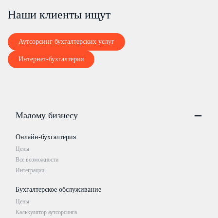
Наши клиенты ищут
Аутсорсинг бухгалтерских услуг
Интернет-бухгалтерия
Малому бизнесу
Онлайн-бухгалтерия
Цены
Все возможности
Интеграции
Бухгалтерское обслуживание
Цены
Калькулятор аутсорсинга