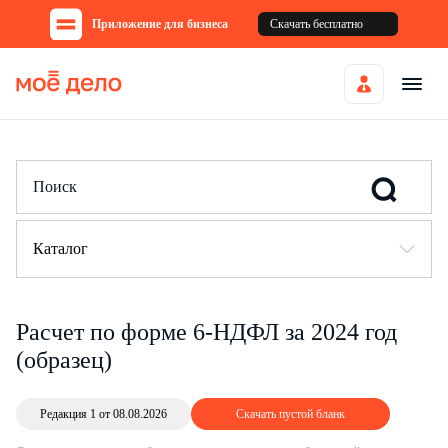
Приложение для бизнеса
Скачать бесплатно
Каталог
Расчет по форме 6-НДФЛ за 2024 год
(образец)
Редакция 1 от 08.08.2026
Скачать пустой бланк