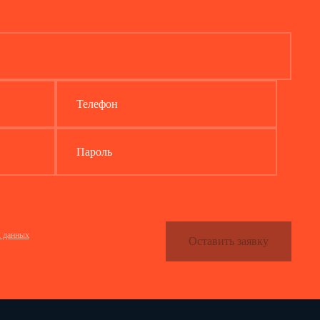
Телефон
Пароль
х данных
Оставить заявку