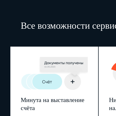
Все возможности серви
Минута на выставление
Ни
счёта
на