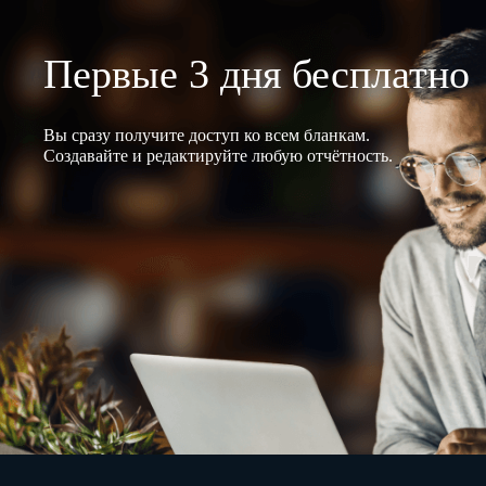
Первые 3 дня бесплатно
Вы сразу получите доступ ко всем бланкам.
Создавайте и редактируйте любую отчётность.