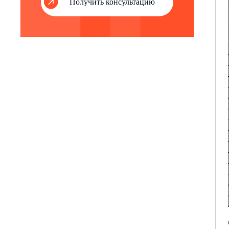
Получить консультацию