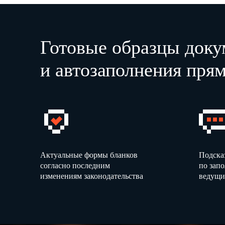
Готовые образцы доку
и автозаполнения прям
Актуальные формы бланков
Подска
согласно последним
по зап
изменениям законодательства
ведущи