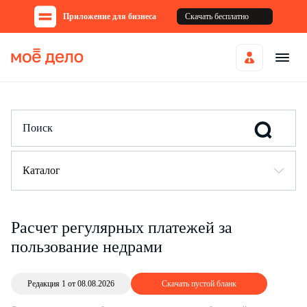
Приложение для бизнеса
Скачать бесплатно
Каталог
Расчет регулярных платежей за
пользование недрами
Редакция 1 от 08.08.2026
Скачать пустой бланк