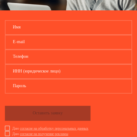
Имя
E-mail
Телефон
ИНН (юридическое лицо)
Пароль
Оставить заявку
Даю
согласие на обработку персональных данных
Даю
согласие на получение рекламы