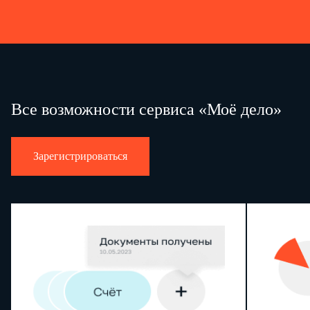
Все возможности сервиса «Моё дело»
Зарегистрироваться