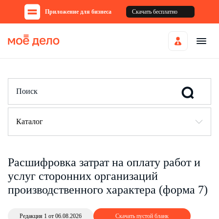
Приложение для бизнеса
Скачать бесплатно
Каталог
Расшифровка затрат на оплату работ и
услуг сторонних организаций
производственного характера (форма 7)
Редакция 1 от 06.08.2026
Скачать пустой бланк