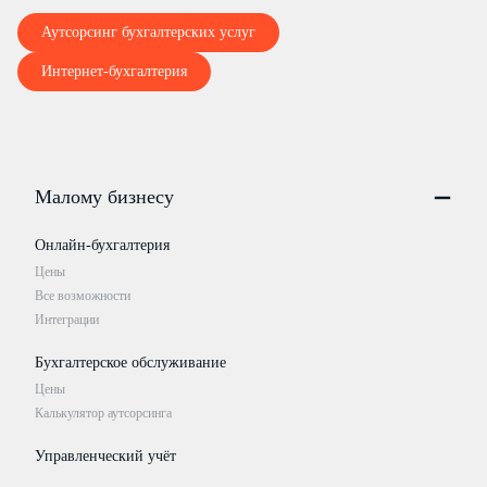
Аутсорсинг бухгалтерских услуг
Интернет-бухгалтерия
Малому бизнесу
Онлайн-бухгалтерия
Цены
Все возможности
Интеграции
Бухгалтерское обслуживание
Цены
Калькулятор аутсорсинга
Управленческий учёт