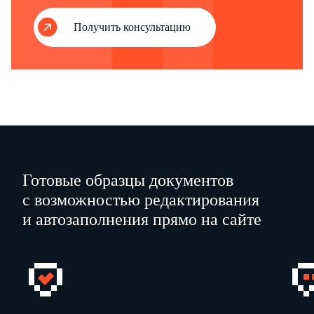
Получить консультацию
Готовые образцы документов
с возможностью редактирования
и автозаполнения прямо на сайте