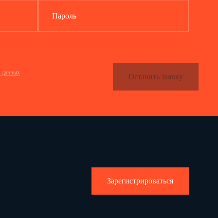
Пароль
х данных
Оставить заявку
Зарегистрироваться