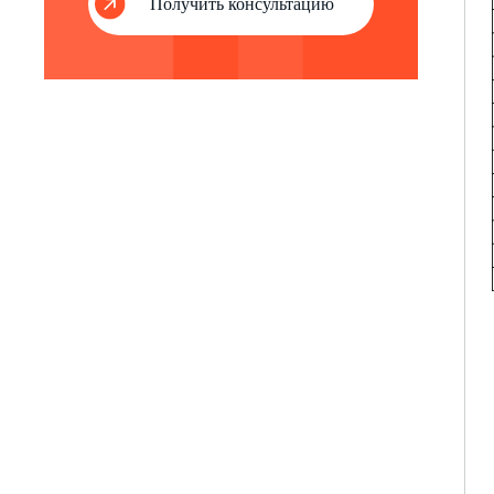
Получить консультацию