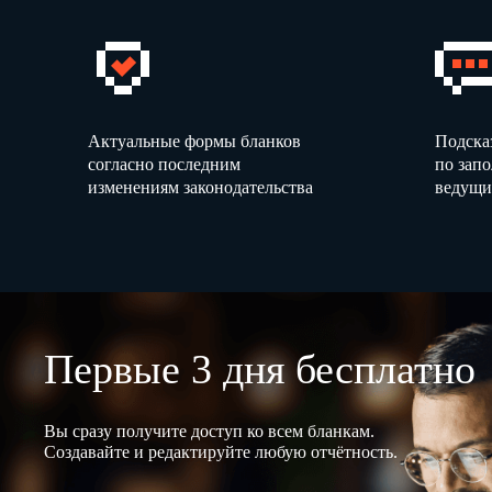
Актуальные формы бланков
Подска
согласно последним
по зап
изменениям законодательства
ведущи
Первые 3 дня бесплатно
Вы сразу получите доступ ко всем бланкам.
Создавайте и редактируйте любую отчётность.