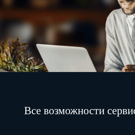
Все возможности серви