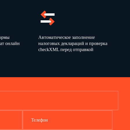
формы
Автоматическое заполнение
ат онлайн
налоговых деклараций и проверка
checkXML перед отправкой
Телефон