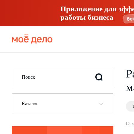
Приложение для эфф
работы бизнеса
Р
м
Каталог
Скач