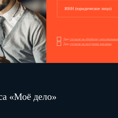
ИНН (юридическое лицо)
Даю
согласие на обработку персональны
Даю
согласие на получение рекламы
са «Моё дело»