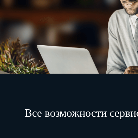
Все возможности серви