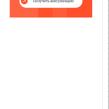
Получить консультацию