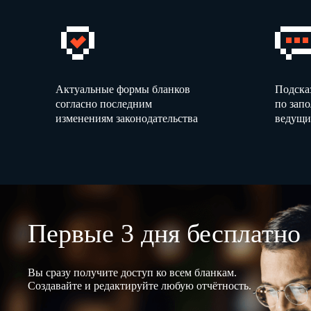
Актуальные формы бланков
Подска
согласно последним
по зап
изменениям законодательства
ведущи
Первые 3 дня бесплатно
Вы сразу получите доступ ко всем бланкам.
Создавайте и редактируйте любую отчётность.