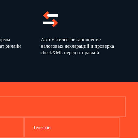
формы
Автоматическое заполнение
ат онлайн
налоговых деклараций и проверка
checkXML перед отправкой
Телефон