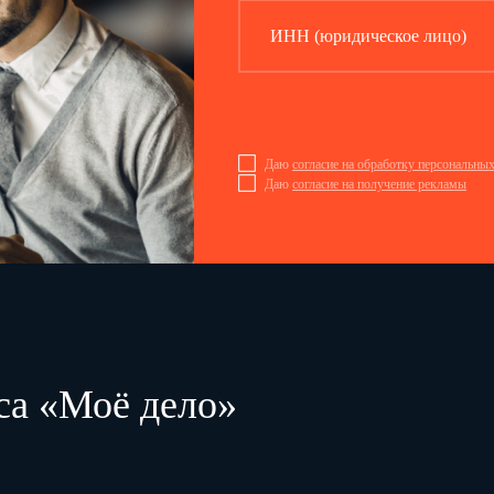
ИНН (юридическое лицо)
Даю
согласие на обработку персональны
Даю
согласие на получение рекламы
са «Моё дело»