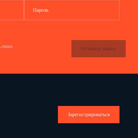
Пароль
х данных
Оставить заявку
Зарегистрироваться