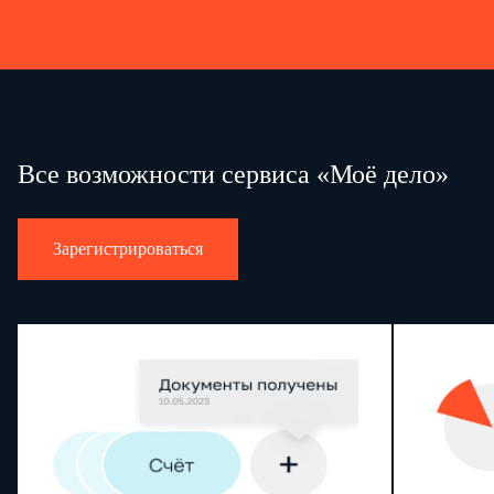
Все возможности сервиса «Моё дело»
Зарегистрироваться