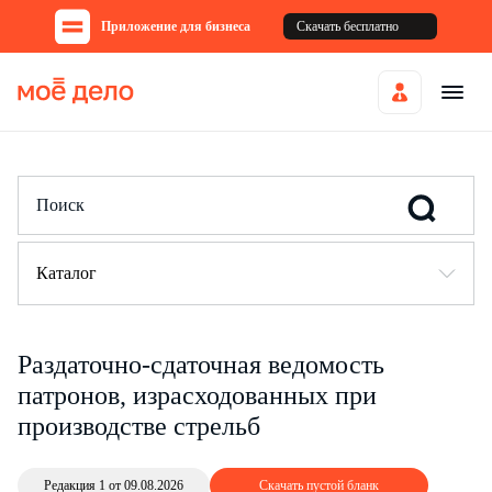
Приложение для бизнеса
Скачать бесплатно
Каталог
Раздаточно-сдаточная ведомость
патронов, израсходованных при
производстве стрельб
Редакция 1 от 09.08.2026
Скачать пустой бланк