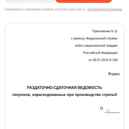
Скачивание и заполнение бланков доступно сразу после
бесплатной регистрации
Приложение N 1
1
к приказу Федеральной службы
войск национальной гвардии
Российской Федерации
от 06.07.2023 N 239
Форма
РАЗДАТОЧНО-СДАТОЧНАЯ ВЕДОМОСТЬ
патронов, израсходованных при производстве стрельб
N
…