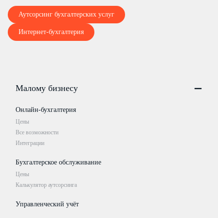
Аутсорсинг бухгалтерских услуг
Интернет-бухгалтерия
Малому бизнесу
Онлайн-бухгалтерия
Цены
Все возможности
Интеграции
Бухгалтерское обслуживание
Цены
Калькулятор аутсорсинга
Управленческий учёт