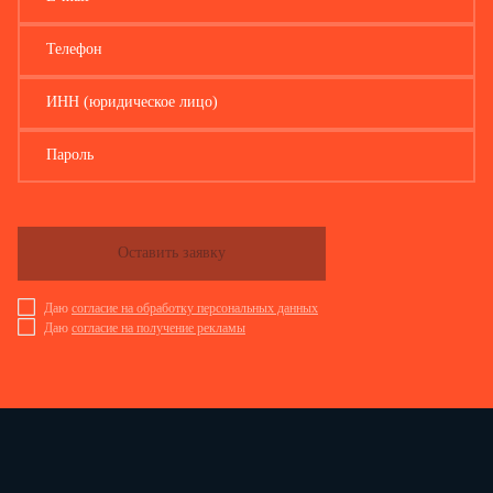
Телефон
ИНН (юридическое лицо)
Пароль
Оставить заявку
Даю
согласие на обработку персональных данных
Даю
согласие на получение рекламы