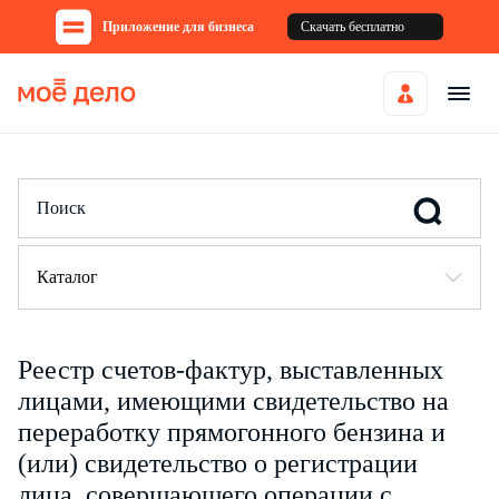
Приложение для бизнеса
Скачать бесплатно
Каталог
Реестр счетов-фактур, выставленных
лицами, имеющими свидетельство на
переработку прямогонного бензина и
(или) свидетельство о регистрации
лица, совершающего операции с