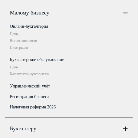
Малому бизнесу
Онлайн-бухгалтерия
Цены
Все возможности
Интеграции
Бухгалтерское обслуживание
Цены
Калькулятор аутсорсинга
Управленческий учёт
Регистрация бизнеса
Налоговая реформа 2026
Бухгалтеру