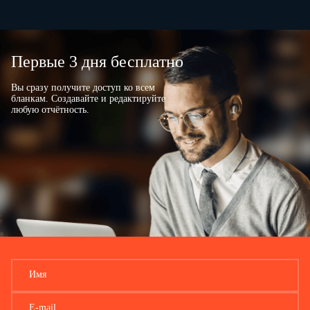
Первые 3 дня бесплатно
Вы сразу получите доступ ко всем
бланкам. Создавайте и редактируйте
любую отчётность.
Имя
E-mail