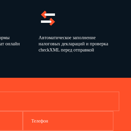
формы
Автоматическое заполнение
ат онлайн
налоговых деклараций и проверка
checkXML перед отправкой
Телефон