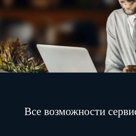
Все возможности серви