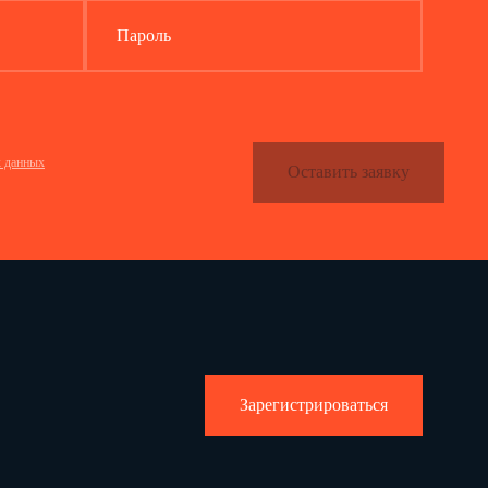
Пароль
х данных
Оставить заявку
Зарегистрироваться