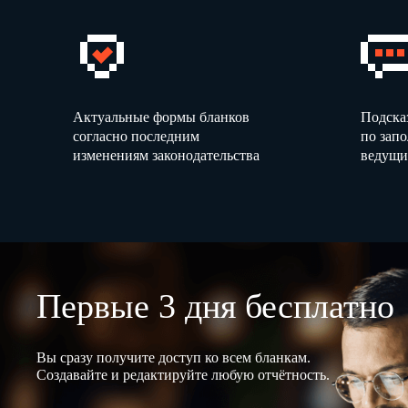
Актуальные формы бланков
Подска
согласно последним
по зап
изменениям законодательства
ведущи
Первые 3 дня бесплатно
Вы сразу получите доступ ко всем бланкам.
Создавайте и редактируйте любую отчётность.