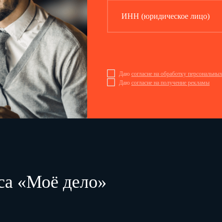
ИНН (юридическое лицо)
Даю
согласие на обработку персональны
Даю
согласие на получение рекламы
са «Моё дело»