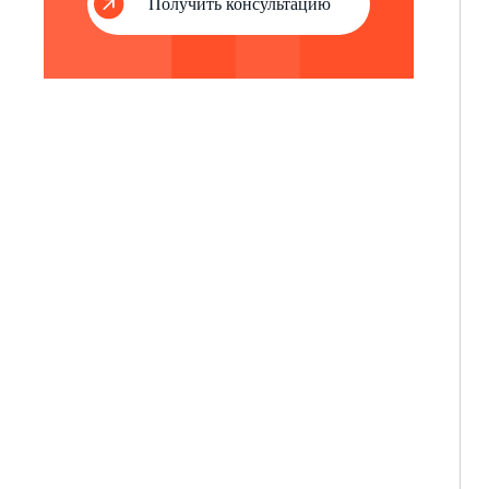
Получить консультацию