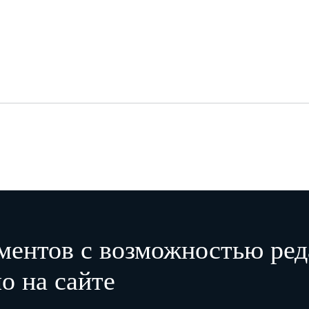
ментов с возможностью ред
о на сайте