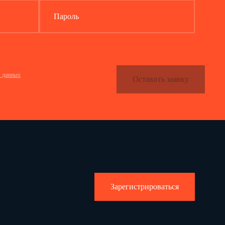
Пароль
х данных
Оставить заявку
Зарегистрироваться