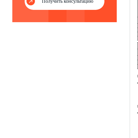
Получить консультацию