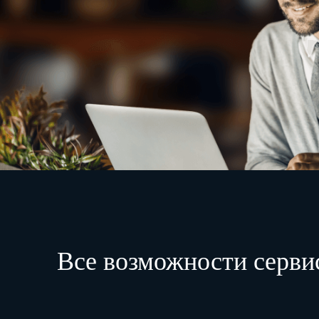
Все возможности серви