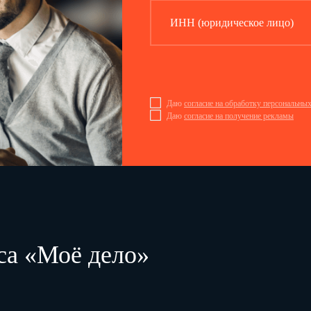
ИНН (юридическое лицо)
Даю
согласие на обработку персональны
Даю
согласие на получение рекламы
са «Моё дело»