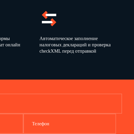
формы
Автоматическое заполнение
ат онлайн
налоговых деклараций и проверка
checkXML перед отправкой
Телефон