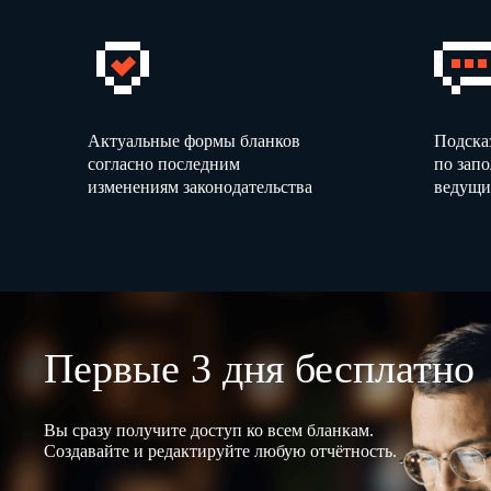
Актуальные формы бланков
Подска
согласно последним
по зап
изменениям законодательства
ведущи
Первые 3 дня бесплатно
Вы сразу получите доступ ко всем бланкам.
Создавайте и редактируйте любую отчётность.