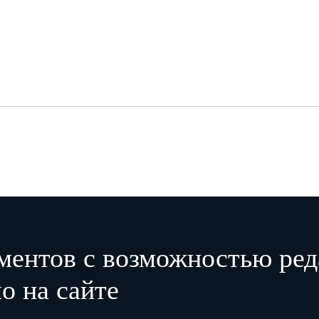
ментов с возможностью ред
о на сайте