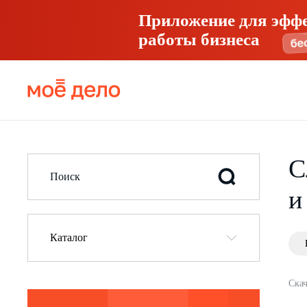
Приложение для эфф
работы бизнеса
С
и
Каталог
Скач