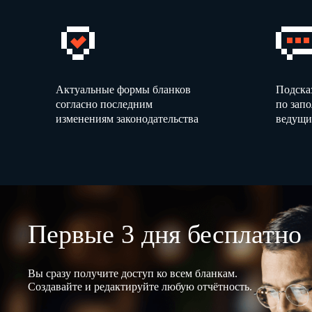
Актуальные формы бланков
Подска
согласно последним
по зап
изменениям законодательства
ведущи
Первые 3 дня бесплатно
Вы сразу получите доступ ко всем бланкам.
Создавайте и редактируйте любую отчётность.