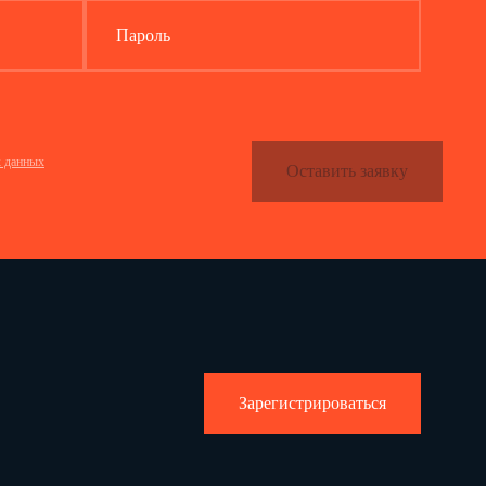
Пароль
х данных
Оставить заявку
Зарегистрироваться