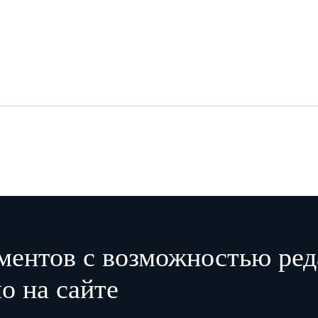
ментов с возможностью ред
о на сайте