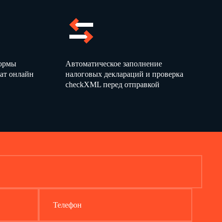
формы
Автоматическое заполнение
ат онлайн
налоговых деклараций и проверка
checkXML перед отправкой
Телефон