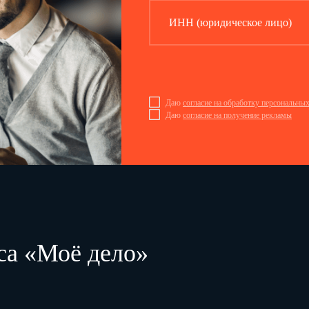
ИНН (юридическое лицо)
Даю
согласие на обработку персональны
Даю
согласие на получение рекламы
са «Моё дело»