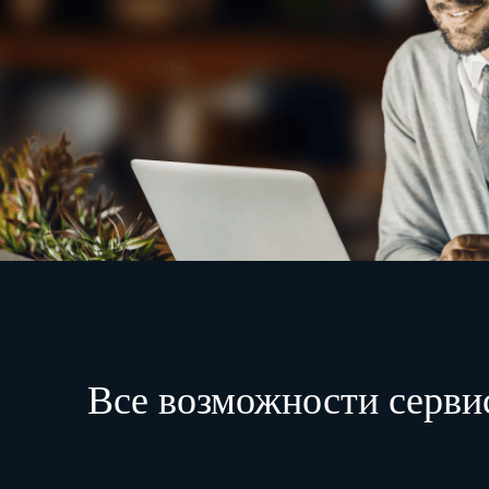
Все возможности серви