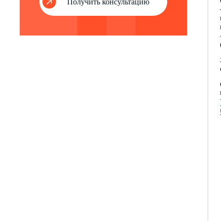
Получить консультацию