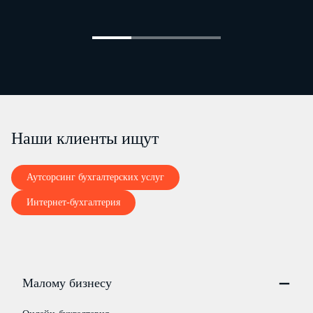
Наши клиенты ищут
Аутсорсинг бухгалтерских услуг
Интернет-бухгалтерия
Малому бизнесу