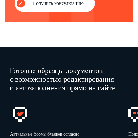
Получить консультацию
Готовые образцы документов
с возможностью редактирования
и автозаполнения прямо на сайте
Актуальные формы бланков согласно
Подс