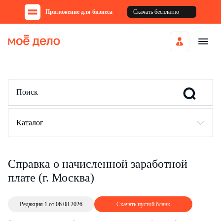
Приложение для бизнеса
Скачать бесплатно
Каталог
Справка о начисленной заработной
плате (г. Москва)
Редакция 1 от 06.08.2026
Скачать пустой бланк