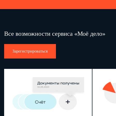
Все возможности сервиса «Моё дело»
Зарегистрироваться