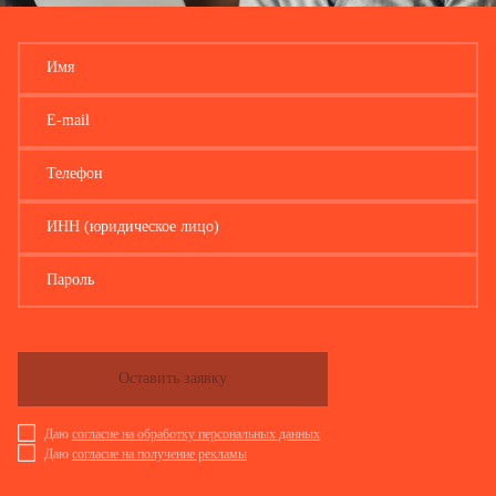
Имя
E-mail
Телефон
ИНН (юридическое лицо)
Пароль
Оставить заявку
Даю
согласие на обработку персональных данных
Даю
согласие на получение рекламы